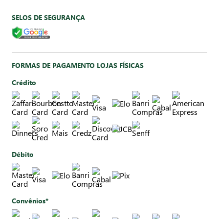
SELOS DE SEGURANÇA
FORMAS DE PAGAMENTO LOJAS FÍSICAS
Crédito
Débito
Convênios*