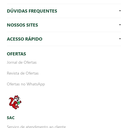
DÚVIDAS FREQUENTES
NOSSOS SITES
ACESSO RÁPIDO
OFERTAS
Jornal de Ofertas
Revista de Ofertas
Ofertas no WhatsApp
SAC
Serviço de atendimento ao cliente