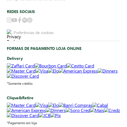
REDES SOCIAIS
Preferências de cookies
FORMAS DE PAGAMENTO LOJA ONLINE
Delivery
*Somente crédito
Clique&Retire
*Pagamento em loja