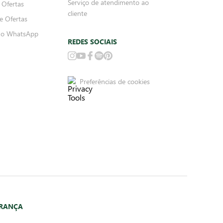
Serviço de atendimento ao
 Ofertas
cliente
e Ofertas
no WhatsApp
REDES SOCIAIS
Preferências de cookies
URANÇA