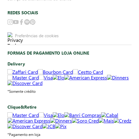
REDES SOCIAIS
Preferências de cookies
FORMAS DE PAGAMENTO LOJA ONLINE
Delivery
*Somente crédito
Clique&Retire
*Pagamento em loja