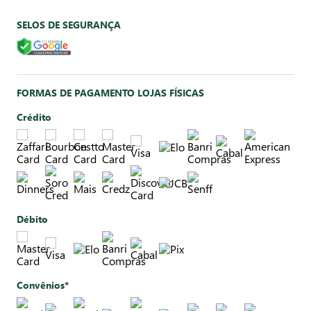
SELOS DE SEGURANÇA
FORMAS DE PAGAMENTO LOJAS FÍSICAS
Crédito
Débito
Convênios*