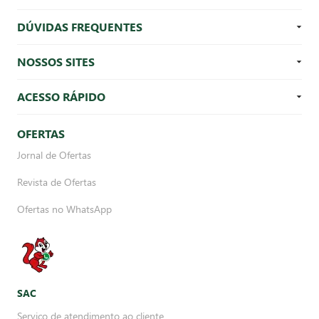
DÚVIDAS FREQUENTES
NOSSOS SITES
ACESSO RÁPIDO
OFERTAS
Jornal de Ofertas
Revista de Ofertas
Ofertas no WhatsApp
SAC
Serviço de atendimento ao cliente