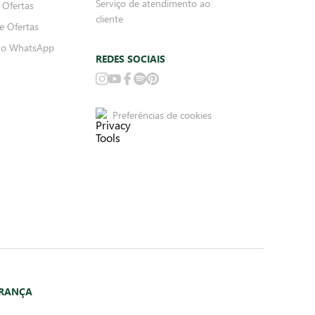
Serviço de atendimento ao
 Ofertas
cliente
e Ofertas
no WhatsApp
REDES SOCIAIS
Preferências de cookies
URANÇA