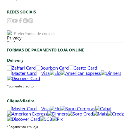
REDES SOCIAIS
Preferências de cookies
FORMAS DE PAGAMENTO LOJA ONLINE
Delivery
*Somente crédito
Clique&Retire
*Pagamento em loja