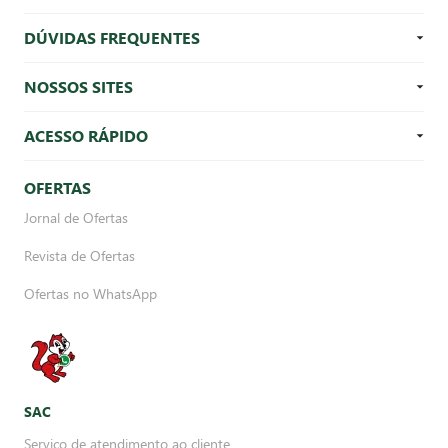
DÚVIDAS FREQUENTES
NOSSOS SITES
ACESSO RÁPIDO
OFERTAS
Jornal de Ofertas
Revista de Ofertas
Ofertas no WhatsApp
SAC
Serviço de atendimento ao cliente