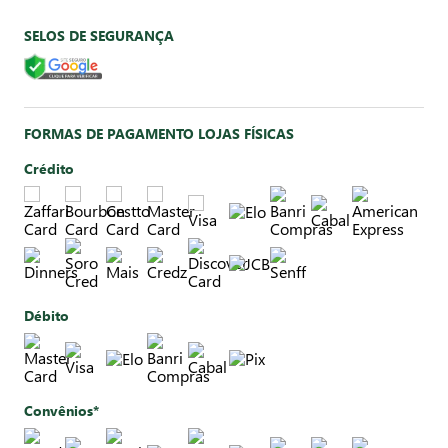
SELOS DE SEGURANÇA
FORMAS DE PAGAMENTO LOJAS FÍSICAS
Crédito
Débito
Convênios*