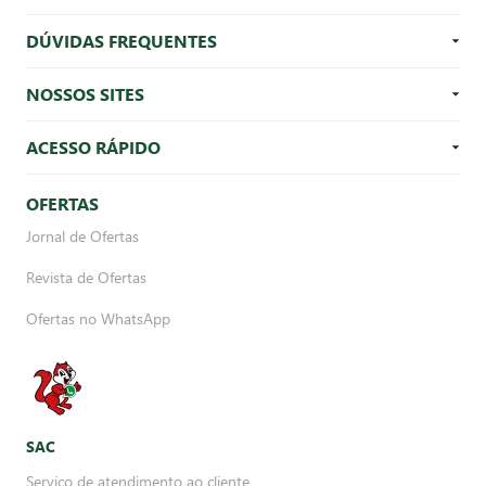
DÚVIDAS FREQUENTES
NOSSOS SITES
ACESSO RÁPIDO
OFERTAS
Jornal de Ofertas
Revista de Ofertas
Ofertas no WhatsApp
SAC
Serviço de atendimento ao cliente