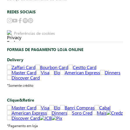
REDES SOCIAIS
Preferências de cookies
FORMAS DE PAGAMENTO LOJA ONLINE
Delivery
*Somente crédito
Clique&Retire
*Pagamento em loja