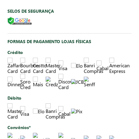
SELOS DE SEGURANÇA
FORMAS DE PAGAMENTO LOJAS FÍSICAS
Crédito
Débito
Convênios*