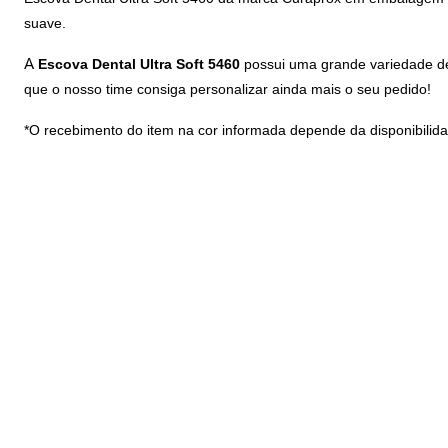
suave.
A
Escova Dental Ultra Soft 5460
possui uma grande variedade de 
que o nosso time consiga personalizar ainda mais o seu pedido!
*O recebimento do item na cor informada depende da disponibilida