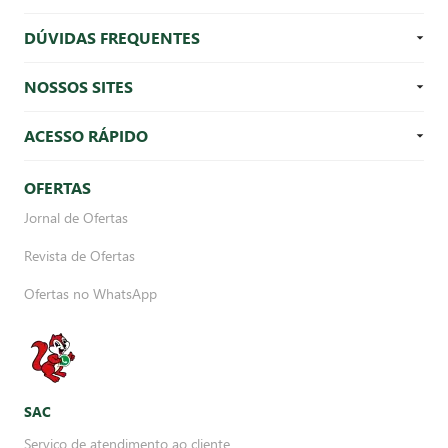
DÚVIDAS FREQUENTES
NOSSOS SITES
ACESSO RÁPIDO
OFERTAS
Jornal de Ofertas
Revista de Ofertas
Ofertas no WhatsApp
SAC
Serviço de atendimento ao cliente