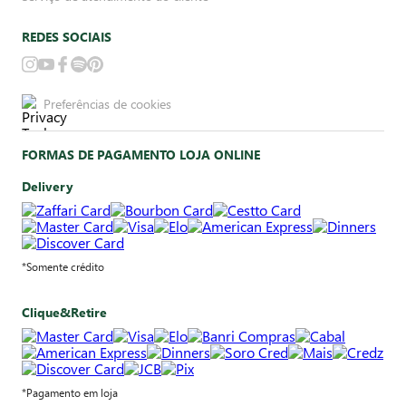
REDES SOCIAIS
Preferências de cookies
FORMAS DE PAGAMENTO LOJA ONLINE
Delivery
*Somente crédito
Clique&Retire
*Pagamento em loja