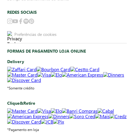
REDES SOCIAIS
Preferências de cookies
FORMAS DE PAGAMENTO LOJA ONLINE
Delivery
*Somente crédito
Clique&Retire
*Pagamento em loja