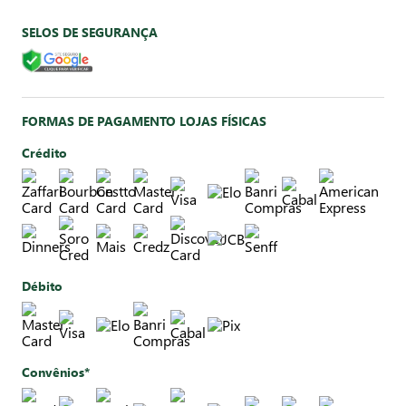
SELOS DE SEGURANÇA
FORMAS DE PAGAMENTO LOJAS FÍSICAS
Crédito
Débito
Convênios*