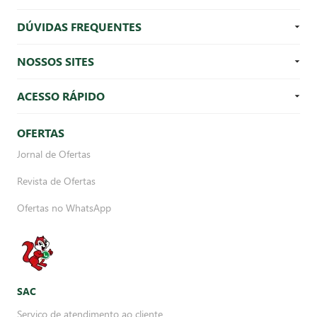
DÚVIDAS FREQUENTES
NOSSOS SITES
ACESSO RÁPIDO
OFERTAS
Jornal de Ofertas
Revista de Ofertas
Ofertas no WhatsApp
SAC
Serviço de atendimento ao cliente