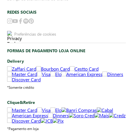
REDES SOCIAIS
Preferências de cookies
FORMAS DE PAGAMENTO LOJA ONLINE
Delivery
*Somente crédito
Clique&Retire
*Pagamento em loja