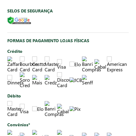
SELOS DE SEGURANÇA
FORMAS DE PAGAMENTO LOJAS FÍSICAS
Crédito
Débito
Convênios*