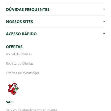
DÚVIDAS FREQUENTES
NOSSOS SITES
ACESSO RÁPIDO
OFERTAS
Jornal de Ofertas
Revista de Ofertas
Ofertas no WhatsApp
SAC
Serviço de atendimento ao cliente