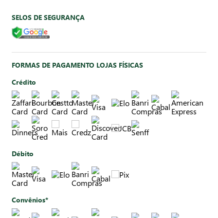
SELOS DE SEGURANÇA
FORMAS DE PAGAMENTO LOJAS FÍSICAS
Crédito
Débito
Convênios*