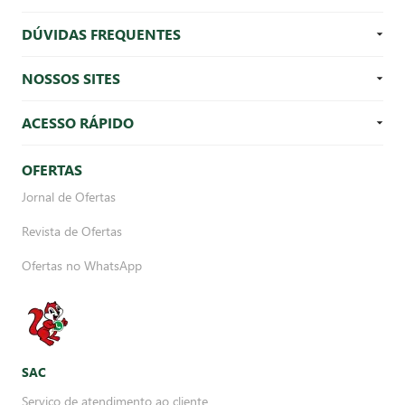
DÚVIDAS FREQUENTES
NOSSOS SITES
ACESSO RÁPIDO
OFERTAS
Jornal de Ofertas
Revista de Ofertas
Ofertas no WhatsApp
SAC
Serviço de atendimento ao cliente