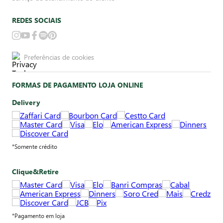
REDES SOCIAIS
Preferências de cookies
FORMAS DE PAGAMENTO LOJA ONLINE
Delivery
*Somente crédito
Clique&Retire
*Pagamento em loja