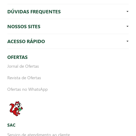
DÚVIDAS FREQUENTES
NOSSOS SITES
ACESSO RÁPIDO
OFERTAS
Jornal de Ofertas
Revista de Ofertas
Ofertas no WhatsApp
SAC
Serviço de atendimento ao cliente