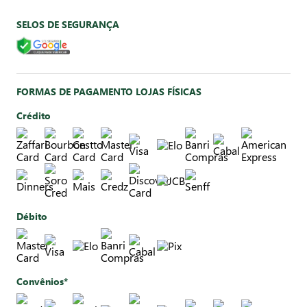
SELOS DE SEGURANÇA
FORMAS DE PAGAMENTO LOJAS FÍSICAS
Crédito
Débito
Convênios*