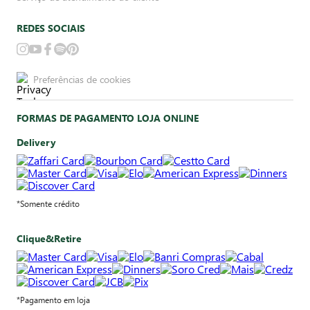
REDES SOCIAIS
Preferências de cookies
FORMAS DE PAGAMENTO LOJA ONLINE
Delivery
*Somente crédito
Clique&Retire
*Pagamento em loja