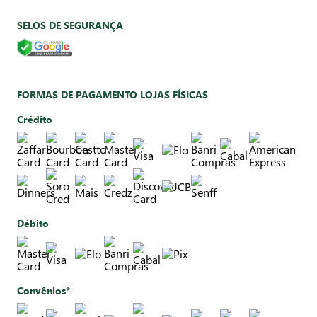
SELOS DE SEGURANÇA
FORMAS DE PAGAMENTO LOJAS FÍSICAS
Crédito
Débito
Convênios*