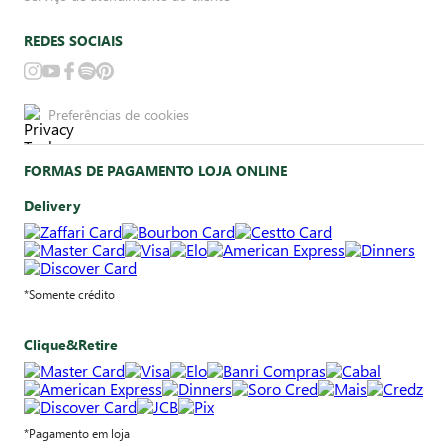
REDES SOCIAIS
Preferências de cookies
FORMAS DE PAGAMENTO LOJA ONLINE
Delivery
*Somente crédito
Clique&Retire
*Pagamento em loja