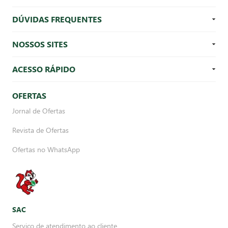
DÚVIDAS FREQUENTES
NOSSOS SITES
ACESSO RÁPIDO
OFERTAS
Jornal de Ofertas
Revista de Ofertas
Ofertas no WhatsApp
SAC
Serviço de atendimento ao cliente