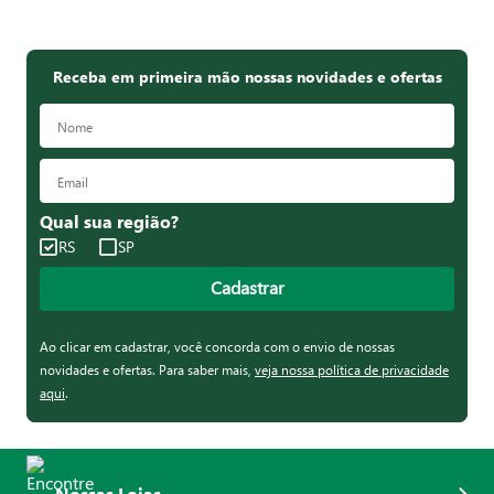
Receba em primeira mão nossas novidades e ofertas
Qual sua região?
RS
SP
Cadastrar
Ao clicar em cadastrar, você concorda com o envio de nossas
novidades e ofertas. Para saber mais,
veja nossa política de privacidade
aqui
.
Nossas Lojas