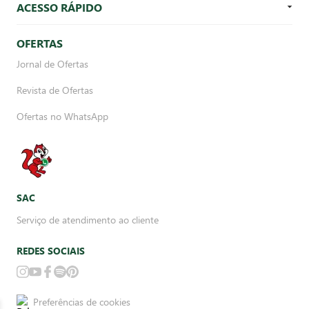
ACESSO RÁPIDO
OFERTAS
Jornal de Ofertas
Revista de Ofertas
Ofertas no WhatsApp
SAC
Serviço de atendimento ao cliente
REDES SOCIAIS
Preferências de cookies