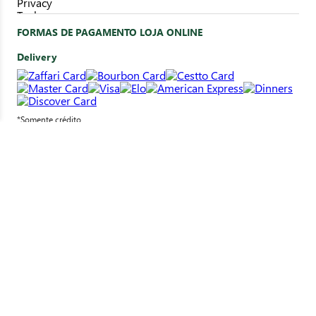
FORMAS DE PAGAMENTO LOJA ONLINE
Delivery
*Somente crédito
Clique&Retire
*Pagamento em loja
SELOS DE SEGURANÇA