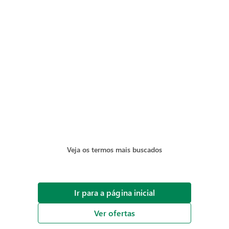
Veja os termos mais buscados
Ir para a página inicial
Ver ofertas