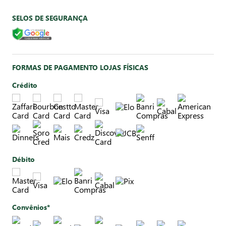
SELOS DE SEGURANÇA
FORMAS DE PAGAMENTO LOJAS FÍSICAS
Crédito
Débito
Convênios*