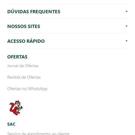
DÚVIDAS FREQUENTES
NOSSOS SITES
ACESSO RÁPIDO
OFERTAS
Jornal de Ofertas
Revista de Ofertas
Ofertas no WhatsApp
SAC
Serviço de atendimento ao cliente