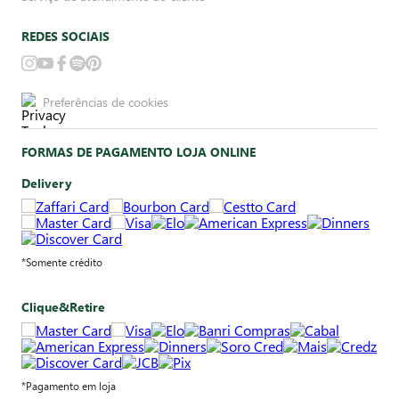
REDES SOCIAIS
Preferências de cookies
FORMAS DE PAGAMENTO LOJA ONLINE
Delivery
*Somente crédito
Clique&Retire
*Pagamento em loja