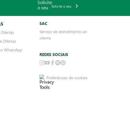
Solicite o seu
AS
SAC
Serviço de atendimento ao
 Ofertas
cliente
e Ofertas
no WhatsApp
REDES SOCIAIS
Preferências de cookies