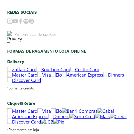
REDES SOCIAIS
Preferências de cookies
FORMAS DE PAGAMENTO LOJA ONLINE
Delivery
*Somente crédito
Clique&Retire
*Pagamento em loja