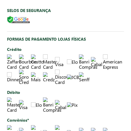
SELOS DE SEGURANÇA
FORMAS DE PAGAMENTO LOJAS FÍSICAS
Crédito
Débito
Convênios*