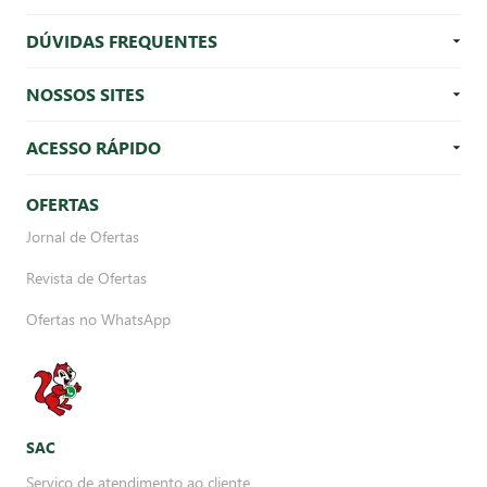
DÚVIDAS FREQUENTES
NOSSOS SITES
ACESSO RÁPIDO
OFERTAS
Jornal de Ofertas
Revista de Ofertas
Ofertas no WhatsApp
SAC
Serviço de atendimento ao cliente