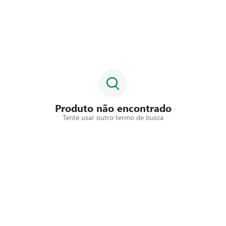
Produto não encontrado
Tente usar outro termo de busca