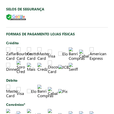
SELOS DE SEGURANÇA
FORMAS DE PAGAMENTO LOJAS FÍSICAS
Crédito
Débito
Convênios*