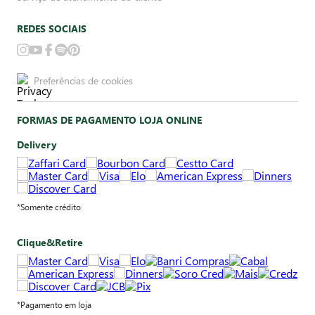
REDES SOCIAIS
Preferências de cookies
FORMAS DE PAGAMENTO LOJA ONLINE
Delivery
*Somente crédito
Clique&Retire
*Pagamento em loja