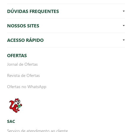
DÚVIDAS FREQUENTES
NOSSOS SITES
ACESSO RÁPIDO
OFERTAS
Jornal de Ofertas
Revista de Ofertas
Ofertas no WhatsApp
SAC
Serviço de atendimento ao cliente