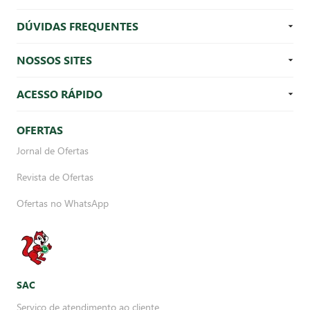
DÚVIDAS FREQUENTES
NOSSOS SITES
ACESSO RÁPIDO
OFERTAS
Jornal de Ofertas
Revista de Ofertas
Ofertas no WhatsApp
SAC
Serviço de atendimento ao cliente