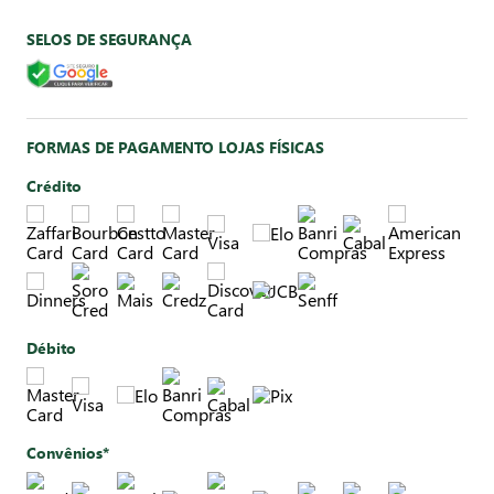
SELOS DE SEGURANÇA
FORMAS DE PAGAMENTO LOJAS FÍSICAS
Crédito
Débito
Convênios*