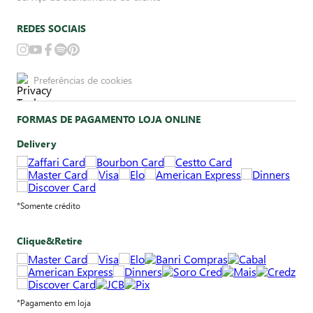
REDES SOCIAIS
Preferências de cookies
FORMAS DE PAGAMENTO LOJA ONLINE
Delivery
*Somente crédito
Clique&Retire
*Pagamento em loja