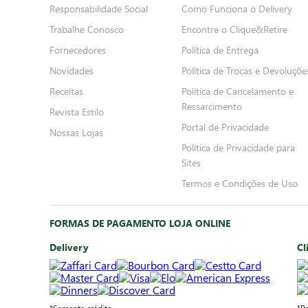
Responsabilidade Social
Como Funciona o Delivery
Trabalhe Conosco
Encontre o Clique&Retire
Fornecedores
Política de Entrega
Novidades
Política de Trocas e Devoluçõe
Receitas
Política de Cancelamento e
Ressarcimento
Revista Estilo
Portal de Privacidade
Nossas Lojas
Política de Privacidade para
Sites
Termos e Condições de Uso
FORMAS DE PAGAMENTO LOJA ONLINE
Delivery
Cl