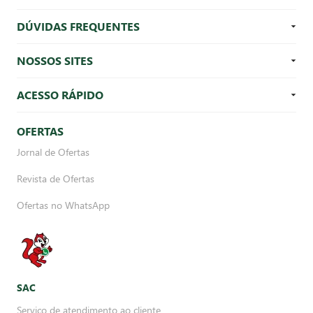
DÚVIDAS FREQUENTES
NOSSOS SITES
ACESSO RÁPIDO
OFERTAS
Jornal de Ofertas
Revista de Ofertas
Ofertas no WhatsApp
SAC
Serviço de atendimento ao cliente