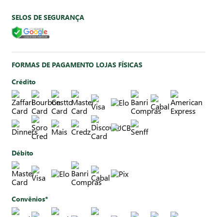
SELOS DE SEGURANÇA
FORMAS DE PAGAMENTO LOJAS FÍSICAS
Crédito
Débito
Convênios*