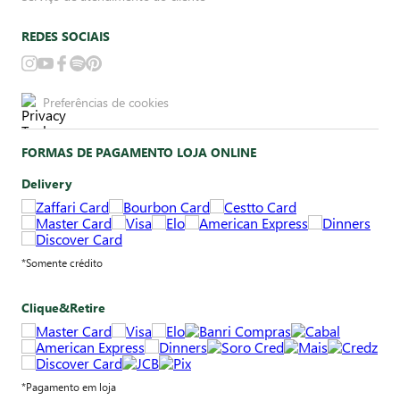
REDES SOCIAIS
Preferências de cookies
FORMAS DE PAGAMENTO LOJA ONLINE
Delivery
*Somente crédito
Clique&Retire
*Pagamento em loja