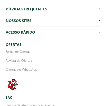
DÚVIDAS FREQUENTES
NOSSOS SITES
ACESSO RÁPIDO
OFERTAS
Jornal de Ofertas
Revista de Ofertas
Ofertas no WhatsApp
SAC
Serviço de atendimento ao cliente