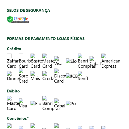
SELOS DE SEGURANÇA
FORMAS DE PAGAMENTO LOJAS FÍSICAS
Crédito
Débito
Convênios*