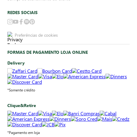
REDES SOCIAIS
Preferências de cookies
FORMAS DE PAGAMENTO LOJA ONLINE
Delivery
*Somente crédito
Clique&Retire
*Pagamento em loja