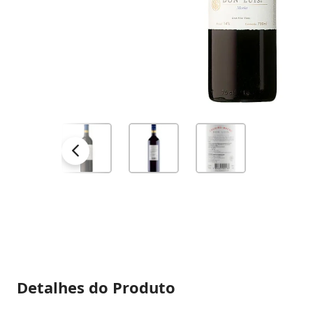
Detalhes do Produto