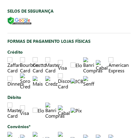
SELOS DE SEGURANÇA
FORMAS DE PAGAMENTO LOJAS FÍSICAS
Crédito
Débito
Convênios*