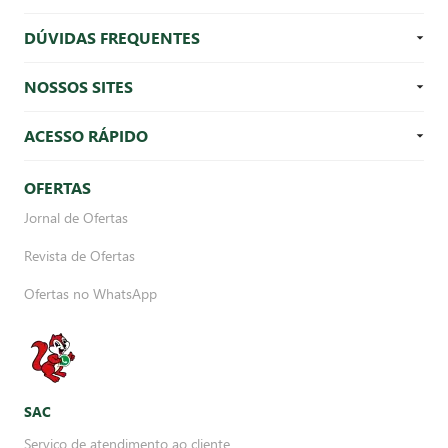
DÚVIDAS FREQUENTES
NOSSOS SITES
ACESSO RÁPIDO
OFERTAS
Jornal de Ofertas
Revista de Ofertas
Ofertas no WhatsApp
SAC
Serviço de atendimento ao cliente