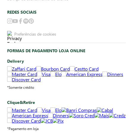
REDES SOCIAIS
Preferências de cookies
FORMAS DE PAGAMENTO LOJA ONLINE
Delivery
*Somente crédito
Clique&Retire
*Pagamento em loja