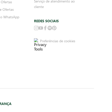
Serviço de atendimento ao
 Ofertas
cliente
e Ofertas
no WhatsApp
REDES SOCIAIS
Preferências de cookies
URANÇA