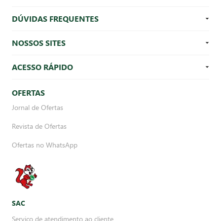
DÚVIDAS FREQUENTES
NOSSOS SITES
ACESSO RÁPIDO
OFERTAS
Jornal de Ofertas
Revista de Ofertas
Ofertas no WhatsApp
SAC
Serviço de atendimento ao cliente