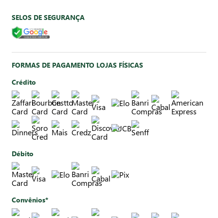
SELOS DE SEGURANÇA
FORMAS DE PAGAMENTO LOJAS FÍSICAS
Crédito
Débito
Convênios*