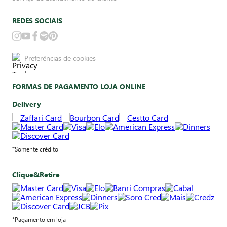
REDES SOCIAIS
Preferências de cookies
FORMAS DE PAGAMENTO LOJA ONLINE
Delivery
*Somente crédito
Clique&Retire
*Pagamento em loja