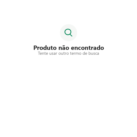
Produto não encontrado
Tente usar outro termo de busca