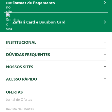
Formas de Pagamento
Zaffari Card e Bourbon Card
INSTITUCIONAL
DÚVIDAS FREQUENTES
NOSSOS SITES
ACESSO RÁPIDO
OFERTAS
Jornal de Ofertas
Revista de Ofertas