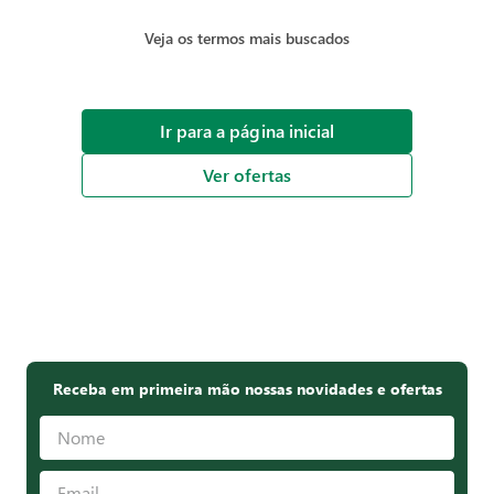
Veja os termos mais buscados
Ir para a página inicial
Ver ofertas
Receba em primeira mão nossas novidades e ofertas