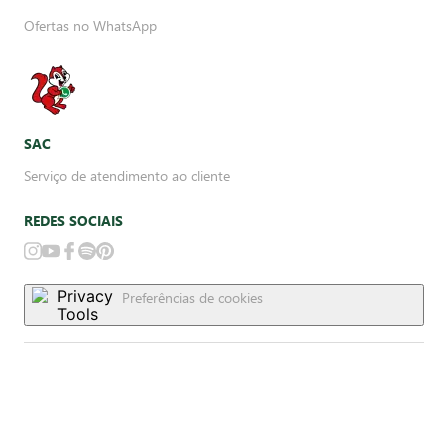
Ofertas no WhatsApp
SAC
Serviço de atendimento ao cliente
REDES SOCIAIS
Preferências de cookies
FORMAS DE PAGAMENTO LOJA ONLINE
Delivery