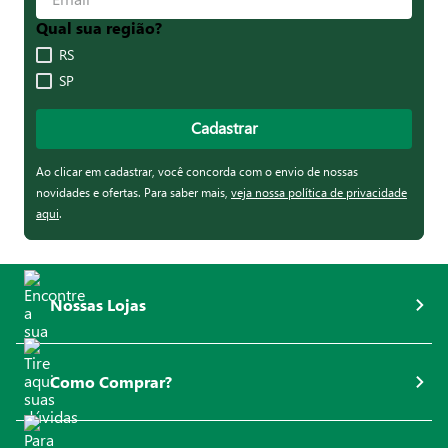
Qual sua região?
RS
SP
Cadastrar
Ao clicar em cadastrar, você concorda com o envio de nossas
novidades e ofertas. Para saber mais,
veja nossa política de privacidade
aqui
.
Nossas Lojas
Como Comprar?