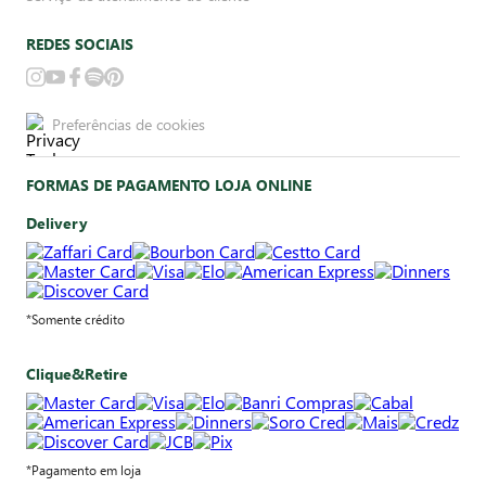
REDES SOCIAIS
Preferências de cookies
FORMAS DE PAGAMENTO LOJA ONLINE
Delivery
*Somente crédito
Clique&Retire
*Pagamento em loja