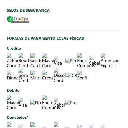
SELOS DE SEGURANÇA
FORMAS DE PAGAMENTO LOJAS FÍSICAS
Crédito
Débito
Convênios*