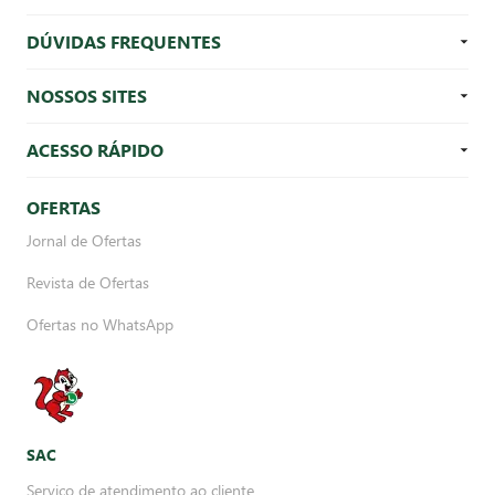
DÚVIDAS FREQUENTES
NOSSOS SITES
ACESSO RÁPIDO
OFERTAS
Jornal de Ofertas
Revista de Ofertas
Ofertas no WhatsApp
SAC
Serviço de atendimento ao cliente