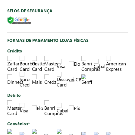
SELOS DE SEGURANÇA
FORMAS DE PAGAMENTO LOJAS FÍSICAS
Crédito
Débito
Convênios*