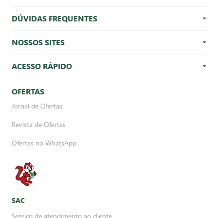
DÚVIDAS FREQUENTES
NOSSOS SITES
ACESSO RÁPIDO
OFERTAS
Jornal de Ofertas
Revista de Ofertas
Ofertas no WhatsApp
SAC
Serviço de atendimento ao cliente