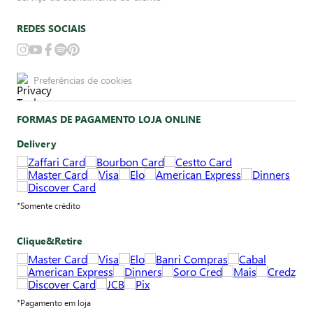
REDES SOCIAIS
Preferências de cookies
FORMAS DE PAGAMENTO LOJA ONLINE
Delivery
*Somente crédito
Clique&Retire
*Pagamento em loja