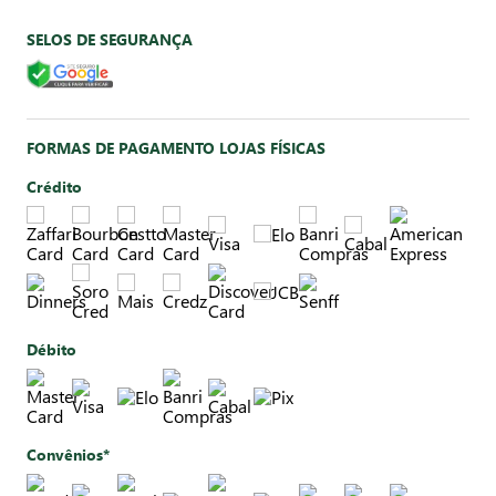
SELOS DE SEGURANÇA
FORMAS DE PAGAMENTO LOJAS FÍSICAS
Crédito
Débito
Convênios*