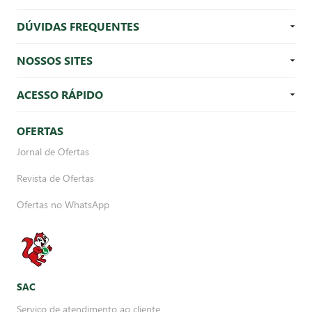
DÚVIDAS FREQUENTES
NOSSOS SITES
ACESSO RÁPIDO
OFERTAS
Jornal de Ofertas
Revista de Ofertas
Ofertas no WhatsApp
SAC
Serviço de atendimento ao cliente