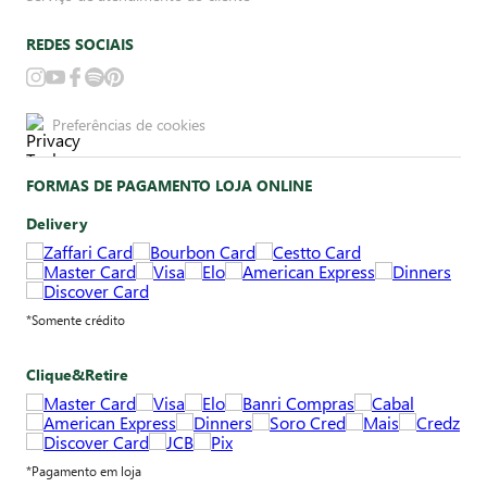
REDES SOCIAIS
Preferências de cookies
FORMAS DE PAGAMENTO LOJA ONLINE
Delivery
*Somente crédito
Clique&Retire
*Pagamento em loja