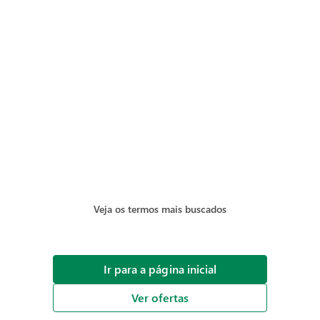
Veja os termos mais buscados
Ir para a página inicial
Ver ofertas