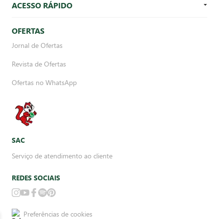
ACESSO RÁPIDO
OFERTAS
Jornal de Ofertas
Revista de Ofertas
Ofertas no WhatsApp
SAC
Serviço de atendimento ao cliente
REDES SOCIAIS
Preferências de cookies