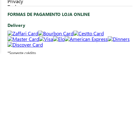
FORMAS DE PAGAMENTO LOJA ONLINE
Delivery
*Somente crédito
Clique&Retire
*Pagamento em loja
SELOS DE SEGURANÇA