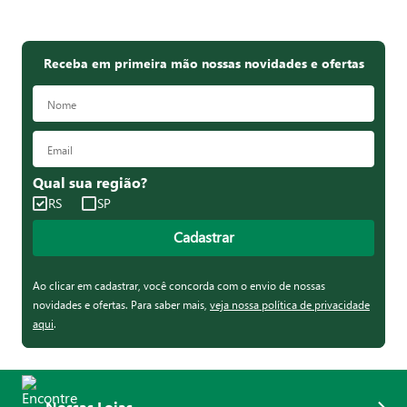
Receba em primeira mão nossas novidades e ofertas
Qual sua região?
RS
SP
Cadastrar
Ao clicar em cadastrar, você concorda com o envio de nossas
novidades e ofertas. Para saber mais,
veja nossa política de privacidade
aqui
.
Nossas Lojas