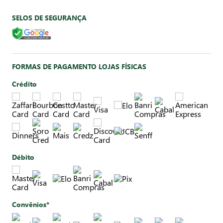
SELOS DE SEGURANÇA
FORMAS DE PAGAMENTO LOJAS FÍSICAS
Crédito
Débito
Convênios*