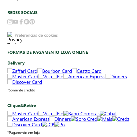
REDES SOCIAIS
Preferências de cookies
FORMAS DE PAGAMENTO LOJA ONLINE
Delivery
*Somente crédito
Clique&Retire
*Pagamento em loja