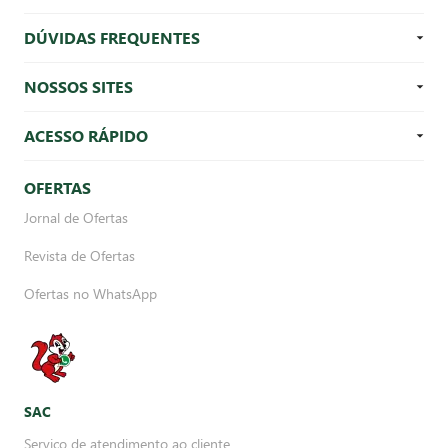
DÚVIDAS FREQUENTES
NOSSOS SITES
ACESSO RÁPIDO
OFERTAS
Jornal de Ofertas
Revista de Ofertas
Ofertas no WhatsApp
SAC
Serviço de atendimento ao cliente