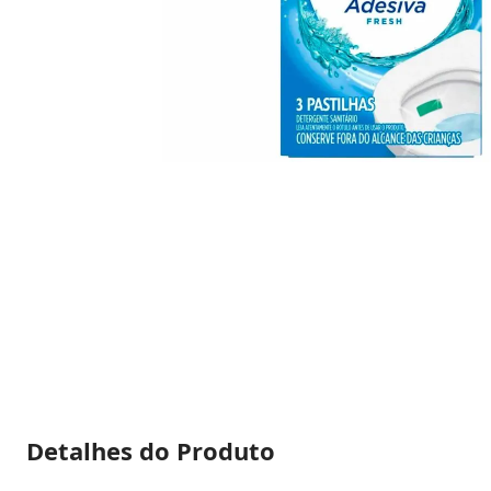
Detalhes do Produto