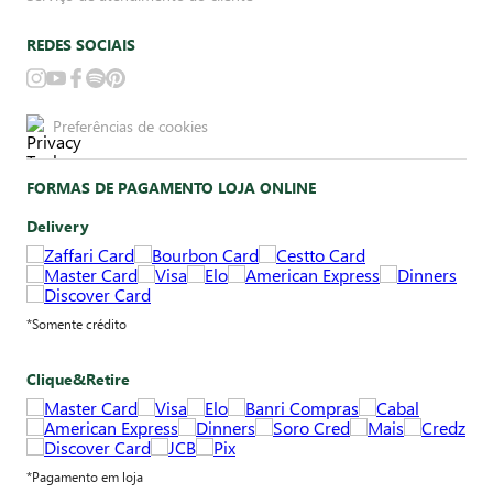
REDES SOCIAIS
Preferências de cookies
FORMAS DE PAGAMENTO LOJA ONLINE
Delivery
*Somente crédito
Clique&Retire
*Pagamento em loja