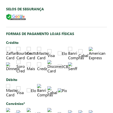
SELOS DE SEGURANÇA
FORMAS DE PAGAMENTO LOJAS FÍSICAS
Crédito
Débito
Convênios*