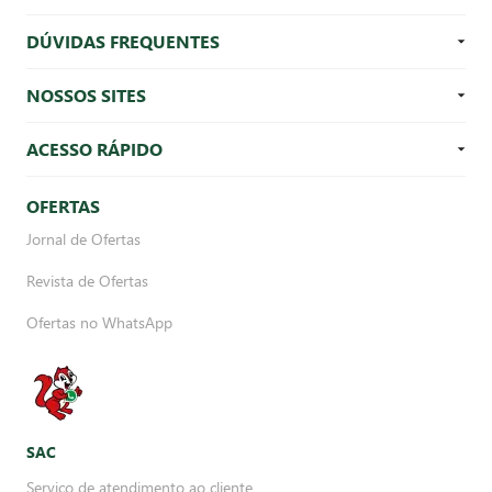
DÚVIDAS FREQUENTES
NOSSOS SITES
ACESSO RÁPIDO
OFERTAS
Jornal de Ofertas
Revista de Ofertas
Ofertas no WhatsApp
SAC
Serviço de atendimento ao cliente