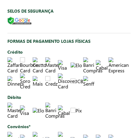
SELOS DE SEGURANÇA
FORMAS DE PAGAMENTO LOJAS FÍSICAS
Crédito
Débito
Convênios*