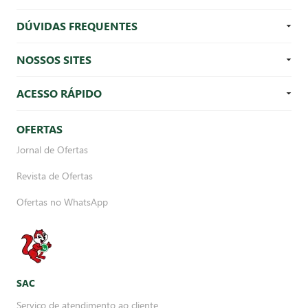
DÚVIDAS FREQUENTES
NOSSOS SITES
ACESSO RÁPIDO
OFERTAS
Jornal de Ofertas
Revista de Ofertas
Ofertas no WhatsApp
SAC
Serviço de atendimento ao cliente