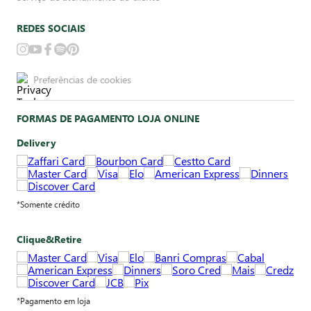
REDES SOCIAIS
Preferências de cookies
FORMAS DE PAGAMENTO LOJA ONLINE
Delivery
*Somente crédito
Clique&Retire
*Pagamento em loja