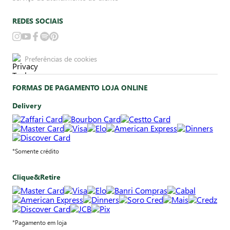
REDES SOCIAIS
Preferências de cookies
FORMAS DE PAGAMENTO LOJA ONLINE
Delivery
*Somente crédito
Clique&Retire
*Pagamento em loja