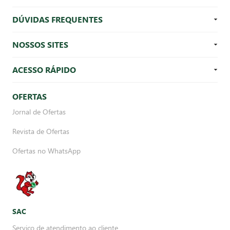
DÚVIDAS FREQUENTES
NOSSOS SITES
ACESSO RÁPIDO
OFERTAS
Jornal de Ofertas
Revista de Ofertas
Ofertas no WhatsApp
SAC
Serviço de atendimento ao cliente