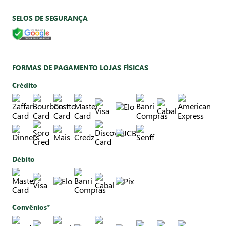
SELOS DE SEGURANÇA
FORMAS DE PAGAMENTO LOJAS FÍSICAS
Crédito
Débito
Convênios*