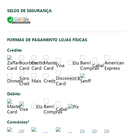
SELOS DE SEGURANÇA
FORMAS DE PAGAMENTO LOJAS FÍSICAS
Crédito
Débito
Convênios*