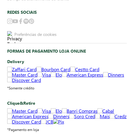
REDES SOCIAIS
Preferências de cookies
FORMAS DE PAGAMENTO LOJA ONLINE
Delivery
*Somente crédito
Clique&Retire
*Pagamento em loja