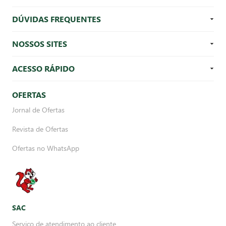
DÚVIDAS FREQUENTES
NOSSOS SITES
ACESSO RÁPIDO
OFERTAS
Jornal de Ofertas
Revista de Ofertas
Ofertas no WhatsApp
SAC
Serviço de atendimento ao cliente