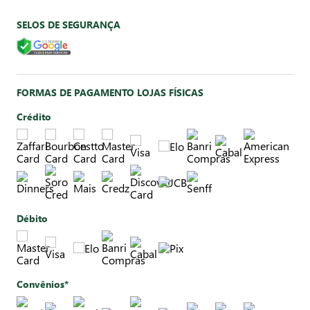
SELOS DE SEGURANÇA
FORMAS DE PAGAMENTO LOJAS FÍSICAS
Crédito
Débito
Convênios*