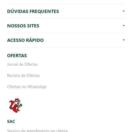
DÚVIDAS FREQUENTES
NOSSOS SITES
ACESSO RÁPIDO
OFERTAS
Jornal de Ofertas
Revista de Ofertas
Ofertas no WhatsApp
SAC
Serviço de atendimento ao cliente