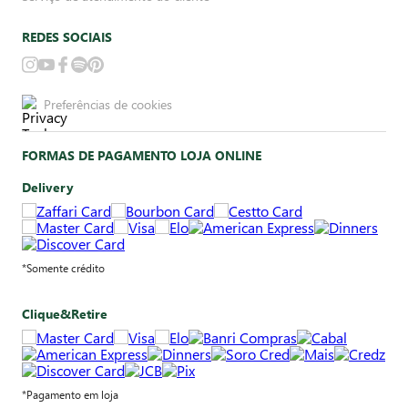
REDES SOCIAIS
Preferências de cookies
FORMAS DE PAGAMENTO LOJA ONLINE
Delivery
*Somente crédito
Clique&Retire
*Pagamento em loja