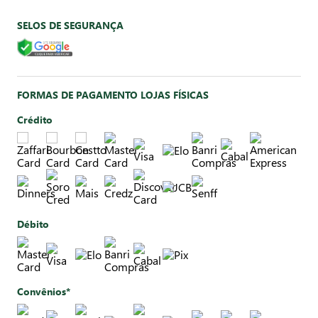
SELOS DE SEGURANÇA
FORMAS DE PAGAMENTO LOJAS FÍSICAS
Crédito
Débito
Convênios*