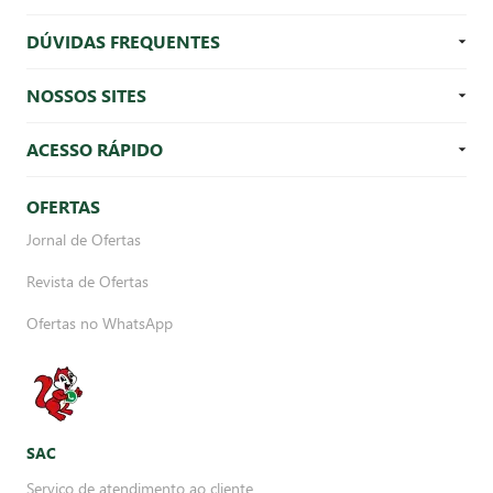
DÚVIDAS FREQUENTES
NOSSOS SITES
ACESSO RÁPIDO
OFERTAS
Jornal de Ofertas
Revista de Ofertas
Ofertas no WhatsApp
SAC
Serviço de atendimento ao cliente