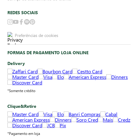
REDES SOCIAIS
Preferências de cookies
FORMAS DE PAGAMENTO LOJA ONLINE
Delivery
*Somente crédito
Clique&Retire
*Pagamento em loja