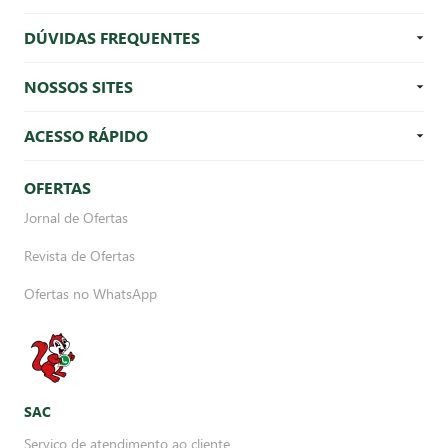
DÚVIDAS FREQUENTES
NOSSOS SITES
ACESSO RÁPIDO
OFERTAS
Jornal de Ofertas
Revista de Ofertas
Ofertas no WhatsApp
SAC
Serviço de atendimento ao cliente