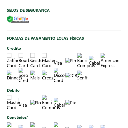
SELOS DE SEGURANÇA
FORMAS DE PAGAMENTO LOJAS FÍSICAS
Crédito
Débito
Convênios*