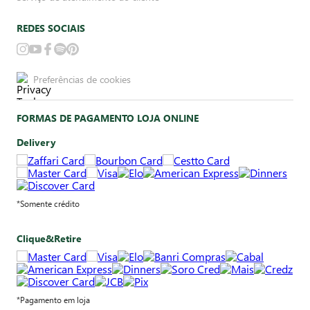
REDES SOCIAIS
Preferências de cookies
FORMAS DE PAGAMENTO LOJA ONLINE
Delivery
*Somente crédito
Clique&Retire
*Pagamento em loja