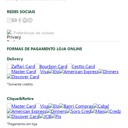
REDES SOCIAIS
Preferências de cookies
FORMAS DE PAGAMENTO LOJA ONLINE
Delivery
*Somente crédito
Clique&Retire
*Pagamento em loja