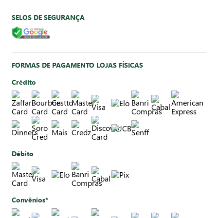
SELOS DE SEGURANÇA
FORMAS DE PAGAMENTO LOJAS FÍSICAS
Crédito
Débito
Convênios*