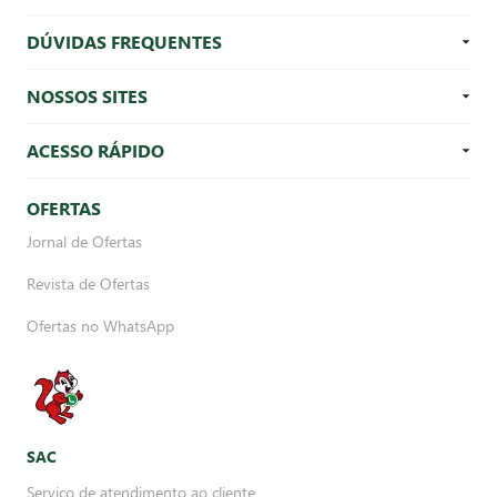
DÚVIDAS FREQUENTES
NOSSOS SITES
ACESSO RÁPIDO
OFERTAS
Jornal de Ofertas
Revista de Ofertas
Ofertas no WhatsApp
SAC
Serviço de atendimento ao cliente