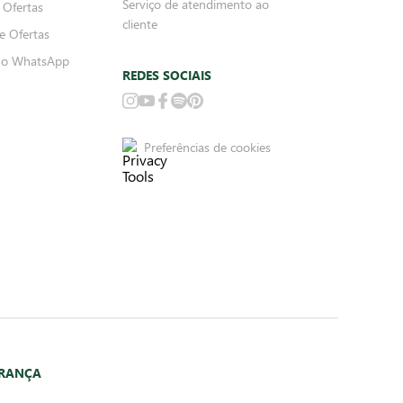
Serviço de atendimento ao
 Ofertas
cliente
e Ofertas
no WhatsApp
REDES SOCIAIS
Preferências de cookies
URANÇA