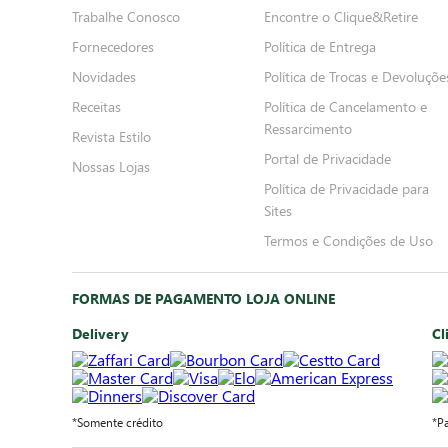
Trabalhe Conosco
Encontre o Clique&Retire
Fornecedores
Política de Entrega
Novidades
Política de Trocas e Devoluçõe
Receitas
Política de Cancelamento e
Ressarcimento
Revista Estilo
Portal de Privacidade
Nossas Lojas
Política de Privacidade para
Sites
Termos e Condições de Uso
FORMAS DE PAGAMENTO LOJA ONLINE
Delivery
Cl
*Somente crédito
*P