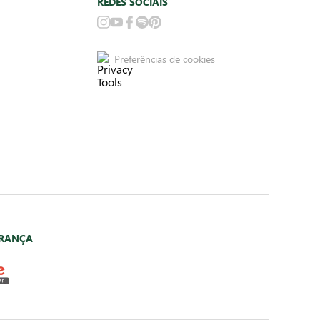
REDES SOCIAIS
Preferências de cookies
URANÇA