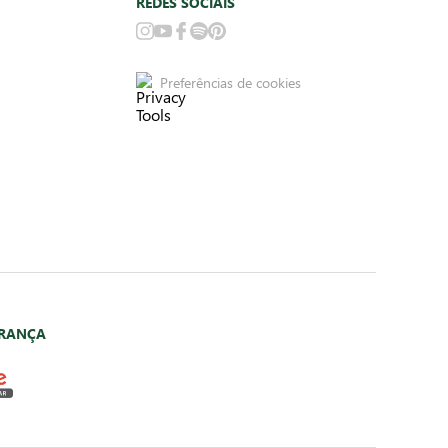
REDES SOCIAIS
Preferências de cookies
URANÇA