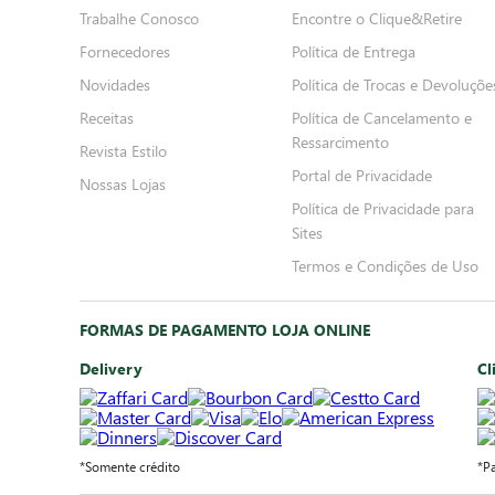
Trabalhe Conosco
Encontre o Clique&Retire
Fornecedores
Política de Entrega
Novidades
Política de Trocas e Devoluçõe
Receitas
Política de Cancelamento e
Ressarcimento
Revista Estilo
Portal de Privacidade
Nossas Lojas
Política de Privacidade para
Sites
Termos e Condições de Uso
FORMAS DE PAGAMENTO LOJA ONLINE
Delivery
Cl
*Somente crédito
*P