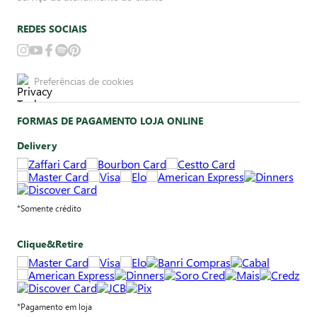
REDES SOCIAIS
Preferências de cookies
FORMAS DE PAGAMENTO LOJA ONLINE
Delivery
*Somente crédito
Clique&Retire
*Pagamento em loja