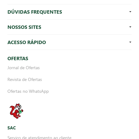
DÚVIDAS FREQUENTES
NOSSOS SITES
ACESSO RÁPIDO
OFERTAS
Jornal de Ofertas
Revista de Ofertas
Ofertas no WhatsApp
SAC
Serviço de atendimento ao cliente