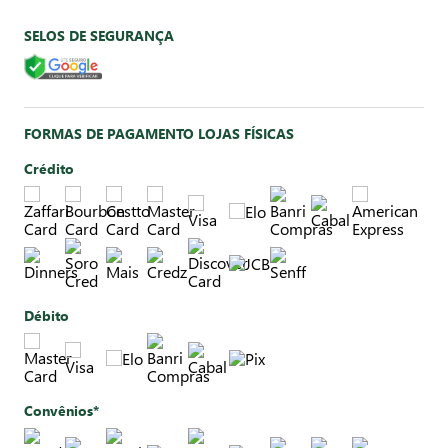
SELOS DE SEGURANÇA
FORMAS DE PAGAMENTO LOJAS FÍSICAS
Crédito
Débito
Convênios*