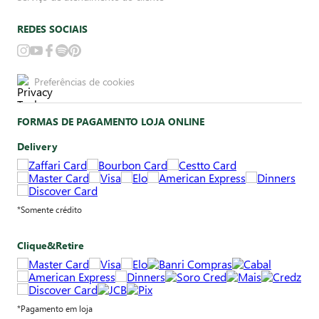
REDES SOCIAIS
Preferências de cookies
FORMAS DE PAGAMENTO LOJA ONLINE
Delivery
*Somente crédito
Clique&Retire
*Pagamento em loja