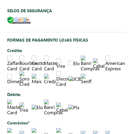
SELOS DE SEGURANÇA
FORMAS DE PAGAMENTO LOJAS FÍSICAS
Crédito
Débito
Convênios*