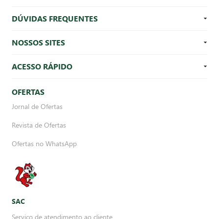
DÚVIDAS FREQUENTES
NOSSOS SITES
ACESSO RÁPIDO
OFERTAS
Jornal de Ofertas
Revista de Ofertas
Ofertas no WhatsApp
SAC
Serviço de atendimento ao cliente