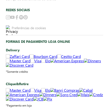
REDES SOCIAIS
Preferências de cookies
FORMAS DE PAGAMENTO LOJA ONLINE
Delivery
*Somente crédito
Clique&Retire
*Pagamento em loja