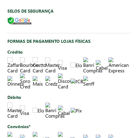
SELOS DE SEGURANÇA
FORMAS DE PAGAMENTO LOJAS FÍSICAS
Crédito
Débito
Convênios*