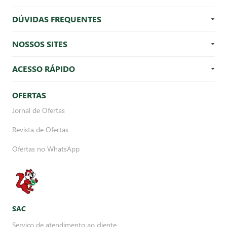
DÚVIDAS FREQUENTES
NOSSOS SITES
ACESSO RÁPIDO
OFERTAS
Jornal de Ofertas
Revista de Ofertas
Ofertas no WhatsApp
SAC
Serviço de atendimento ao cliente