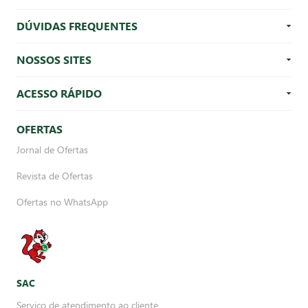
DÚVIDAS FREQUENTES
NOSSOS SITES
ACESSO RÁPIDO
OFERTAS
Jornal de Ofertas
Revista de Ofertas
Ofertas no WhatsApp
SAC
Serviço de atendimento ao cliente