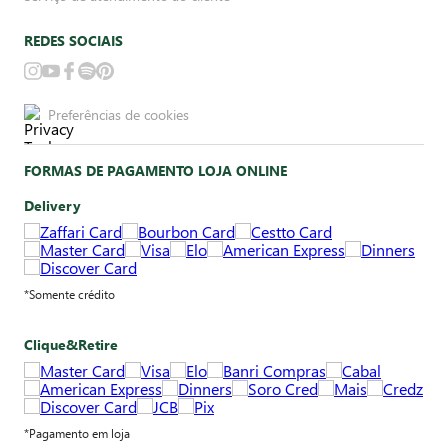
REDES SOCIAIS
Preferências de cookies
FORMAS DE PAGAMENTO LOJA ONLINE
Delivery
*Somente crédito
Clique&Retire
*Pagamento em loja