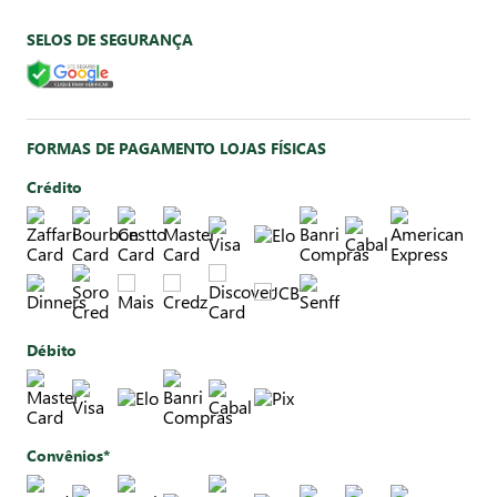
SELOS DE SEGURANÇA
FORMAS DE PAGAMENTO LOJAS FÍSICAS
Crédito
Débito
Convênios*