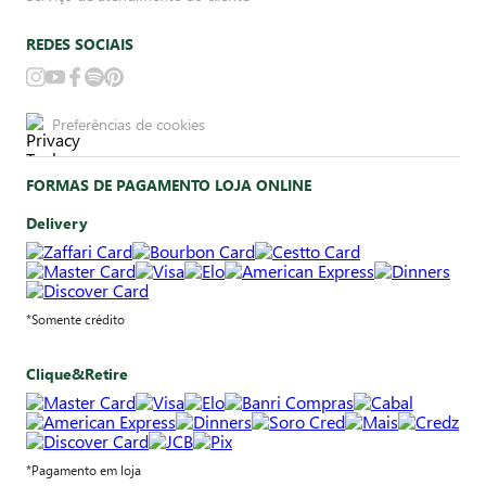
REDES SOCIAIS
Preferências de cookies
FORMAS DE PAGAMENTO LOJA ONLINE
Delivery
*Somente crédito
Clique&Retire
*Pagamento em loja