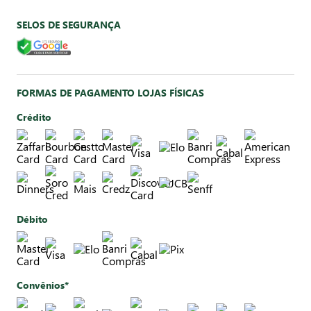
SELOS DE SEGURANÇA
FORMAS DE PAGAMENTO LOJAS FÍSICAS
Crédito
Débito
Convênios*