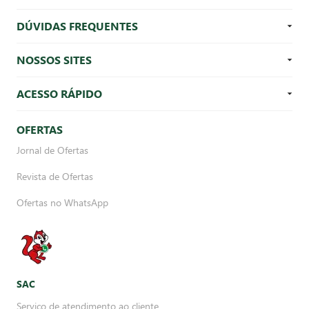
DÚVIDAS FREQUENTES
NOSSOS SITES
ACESSO RÁPIDO
OFERTAS
Jornal de Ofertas
Revista de Ofertas
Ofertas no WhatsApp
SAC
Serviço de atendimento ao cliente